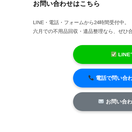
お問い合わせはこちら
LINE・電話・フォームから24時間受付中。
六月での不用品回収・遺品整理なら、ぜひ合同
LIN
電話で問い合わせる
お問い合わ