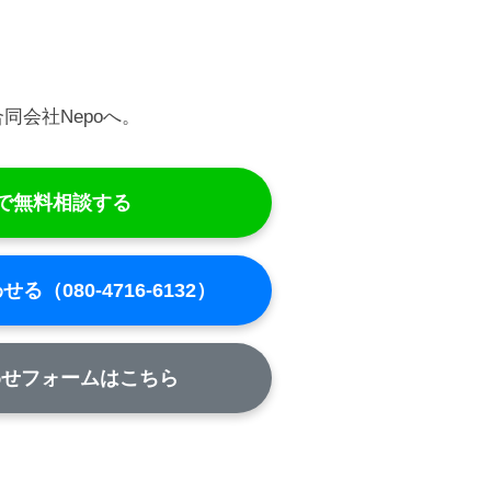
会社Nepoへ。
Eで無料相談する
（080-4716-6132）
せフォームはこちら