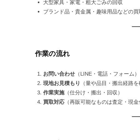
大型家具・家電・粗大ごみの回収
ブランド品・貴金属・趣味用品などの買
作業の流れ
お問い合わせ
（LINE・電話・フォーム）
現地お見積もり
（量や品目・搬出経路を
作業実施
（仕分け・搬出・回収）
買取対応
（再販可能なものは査定・現金