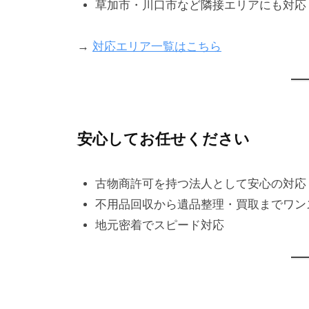
草加市・川口市など隣接エリアにも対応
→
対応エリア一覧はこちら
安心してお任せください
古物商許可を持つ法人として安心の対応
不用品回収から遺品整理・買取までワン
地元密着でスピード対応