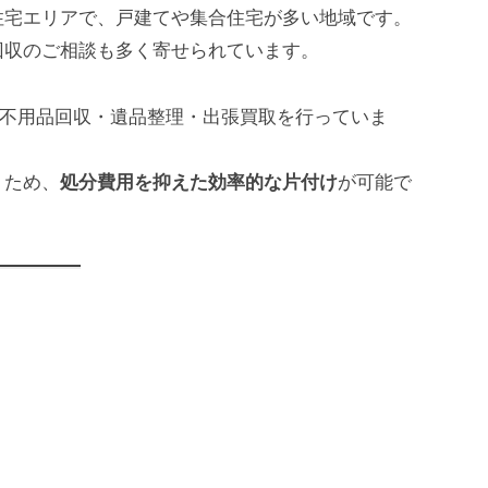
住宅エリアで、戸建てや集合住宅が多い地域です。
回収のご相談も多く寄せられています。
不用品回収・遺品整理・出張買取を行っていま
うため、
処分費用を抑えた効率的な片付け
が可能で