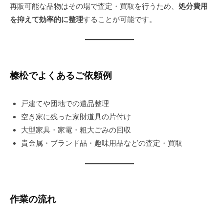
再販可能な品物はその場で査定・買取を行うため、
処分費用
を抑えて効率的に整理
することが可能です。
榛松でよくあるご依頼例
戸建てや団地での遺品整理
空き家に残った家財道具の片付け
大型家具・家電・粗大ごみの回収
貴金属・ブランド品・趣味用品などの査定・買取
作業の流れ