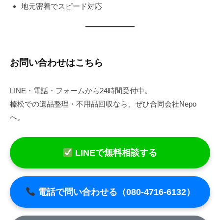
地元密着でスピード対応
お問い合わせはこちら
LINE・電話・フォームから24時間受付中。
榛松での遺品整理・不用品回収なら、ぜひ合同会社Nepo
へ。
LINEで無料相談する
電話で問い合わせる（080-4716-6132）