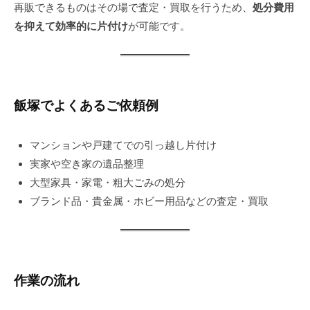
日
再販できるものはその場で査定・買取を行うため、
処分費用
を抑えて効率的に片付け
が可能です。
飯塚でよくあるご依頼例
マンションや戸建てでの引っ越し片付け
実家や空き家の遺品整理
大型家具・家電・粗大ごみの処分
ブランド品・貴金属・ホビー用品などの査定・買取
作業の流れ