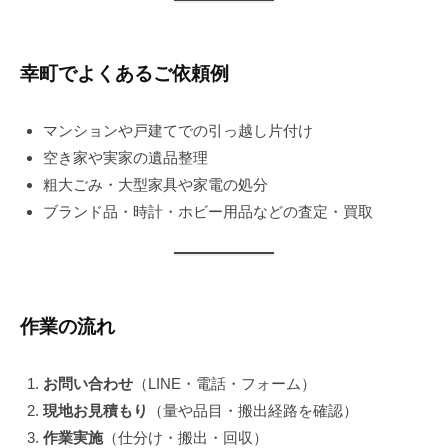
幸町でよくあるご依頼例
マンションや戸建てでの引っ越し片付け
空き家や実家の遺品整理
粗大ごみ・大型家具や家電の処分
ブランド品・時計・ホビー用品などの査定・買取
作業の流れ
お問い合わせ
（LINE・電話・フォーム）
現地お見積もり
（量や品目・搬出経路を確認）
作業実施
（仕分け・搬出・回収）