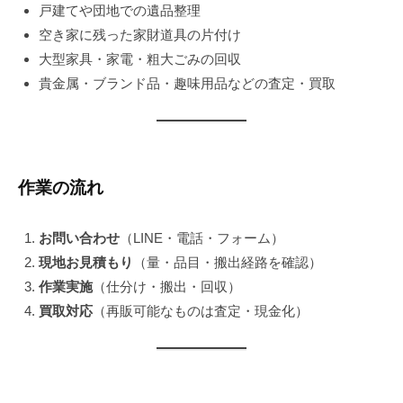
戸建てや団地での遺品整理
空き家に残った家財道具の片付け
大型家具・家電・粗大ごみの回収
貴金属・ブランド品・趣味用品などの査定・買取
作業の流れ
お問い合わせ
（LINE・電話・フォーム）
現地お見積もり
（量・品目・搬出経路を確認）
作業実施
（仕分け・搬出・回収）
買取対応
（再販可能なものは査定・現金化）