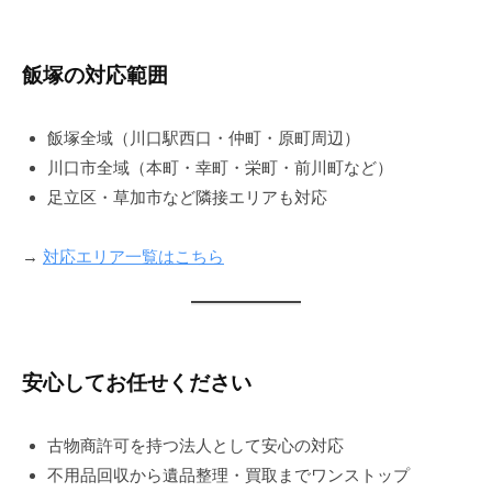
飯塚の対応範囲
飯塚全域（川口駅西口・仲町・原町周辺）
川口市全域（本町・幸町・栄町・前川町など）
足立区・草加市など隣接エリアも対応
→
対応エリア一覧はこちら
安心してお任せください
古物商許可を持つ法人として安心の対応
不用品回収から遺品整理・買取までワンストップ