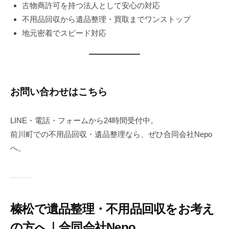
古物商許可を持つ法人として安心の対応
不用品回収から遺品整理・買取までワンストップ
地元密着でスピード対応
お問い合わせはこちら
LINE・電話・フォームから24時間受付中。
前川町での不用品回収・遺品整理なら、ぜひ合同会社Nepo
へ。
榛松で遺品整理・不用品回収をお考え
の方へ｜合同会社Nepo