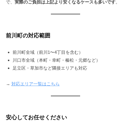
で、
実際のご負担は上記より安くなるケースも多いです
。
前川町の対応範囲
前川町全域（前川1〜4丁目を含む）
川口市全域（本町・幸町・榛松・元郷など）
足立区・草加市など隣接エリアも対応
→
対応エリア一覧はこちら
安心してお任せください