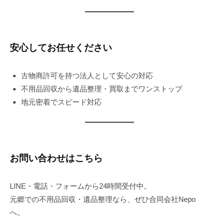
安心してお任せください
古物商許可を持つ法人として安心の対応
不用品回収から遺品整理・買取までワンストップ
地元密着でスピード対応
お問い合わせはこちら
LINE・電話・フォームから24時間受付中。
元郷での不用品回収・遺品整理なら、ぜひ合同会社Nepo
へ。