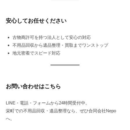
安心してお任せください
古物商許可を持つ法人として安心の対応
不用品回収から遺品整理・買取までワンストップ
地元密着でスピード対応
お問い合わせはこちら
LINE・電話・フォームから24時間受付中。
栄町での不用品回収・遺品整理なら、ぜひ合同会社Nepo
へ。