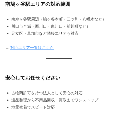
南鳩ヶ谷駅エリアの対応範囲
南鳩ヶ谷駅周辺（鳩ヶ谷本町・三ツ和・八幡木など）
川口市全域（西川口・東川口・前川町など）
足立区・草加市など隣接エリアも対応
→
対応エリア一覧はこちら
安心してお任せください
古物商許可を持つ法人として安心の対応
遺品整理から不用品回収・買取までワンストップ
地元密着でスピード対応