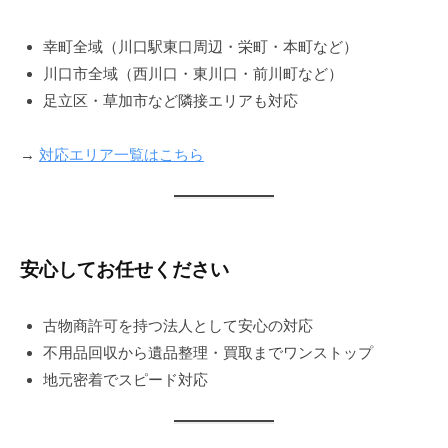
幸町全域（川口駅東口周辺・栄町・本町など）
川口市全域（西川口・東川口・前川町など）
足立区・草加市など隣接エリアも対応
→
対応エリア一覧はこちら
安心してお任せください
古物商許可を持つ法人として安心の対応
不用品回収から遺品整理・買取までワンストップ
地元密着でスピード対応