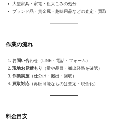
大型家具・家電・粗大ごみの処分
ブランド品・貴金属・趣味用品などの査定・買取
作業の流れ
お問い合わせ
（LINE・電話・フォーム）
現地お見積もり
（量や品目・搬出経路を確認）
作業実施
（仕分け・搬出・回収）
買取対応
（再販可能なものは査定・現金化）
料金目安