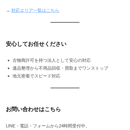
→
対応エリア一覧はこちら
安心してお任せください
古物商許可を持つ法人として安心の対応
遺品整理から不用品回収・買取までワンストップ
地元密着でスピード対応
お問い合わせはこちら
LINE・電話・フォームから24時間受付中。