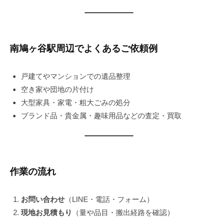
南鳩ヶ谷駅周辺でよくあるご依頼例
戸建てやマンションでの遺品整理
空き家や団地の片付け
大型家具・家電・粗大ごみの処分
ブランド品・貴金属・趣味用品などの査定・買取
作業の流れ
お問い合わせ
（LINE・電話・フォーム）
現地お見積もり
（量や品目・搬出経路を確認）